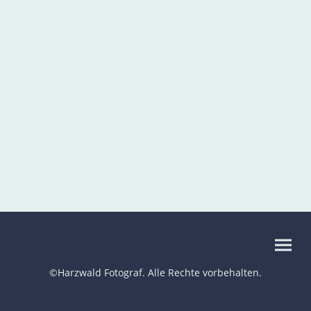
©Harzwald Fotograf. Alle Rechte vorbehalten.