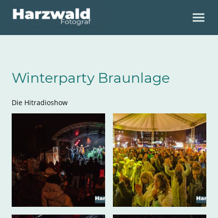
Winterparty Braunlage
Die Hitradioshow