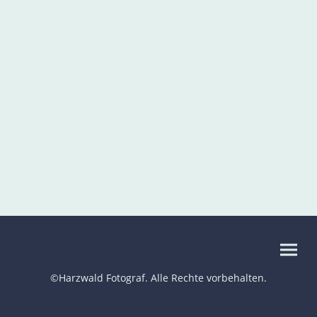
©Harzwald Fotograf. Alle Rechte vorbehalten.