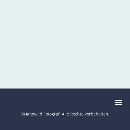
©Harzwald Fotograf. Alle Rechte vorbehalten.