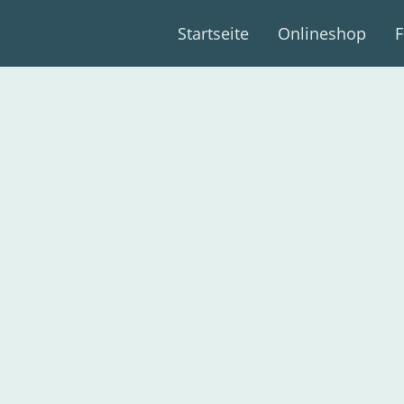
Startseite
Onlineshop
F