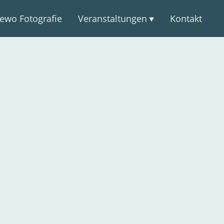
ewo Fotografie
Veranstaltungen
Kontakt