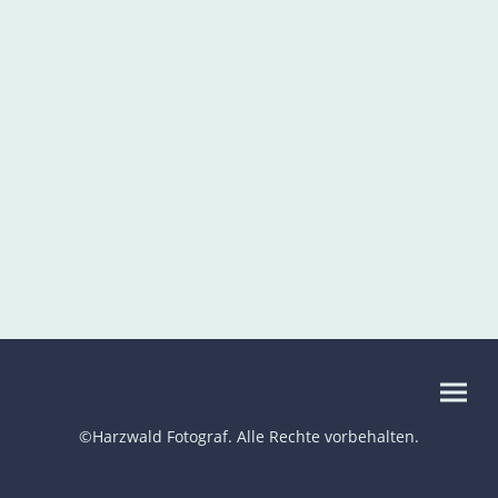
©Harzwald Fotograf. Alle Rechte vorbehalten.